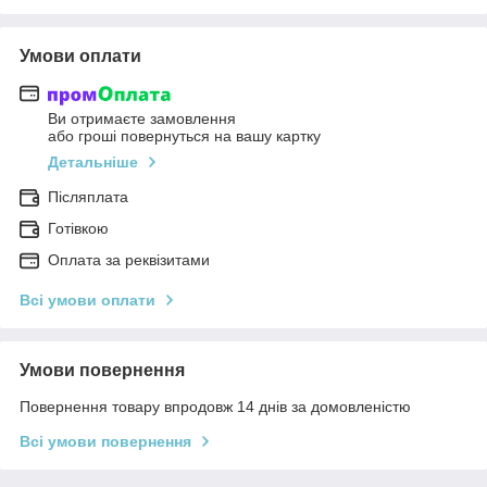
Умови оплати
Ви отримаєте замовлення
або гроші повернуться на вашу картку
Детальніше
Післяплата
Готівкою
Оплата за реквізитами
Всі умови оплати
Умови повернення
Повернення товару впродовж 14 днів за домовленістю
Всі умови повернення