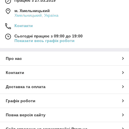
Працює з 27.03.2019
м. Хмельницький
Хмельницький, Україна
Контакти
Сьогодні працює з 09:00 до 19:00
Показати весь графік роботи
Про нас
Контакти
Доставка та оплата
Графік роботи
Повна версія сайту
Сайт створено на маркетплейсі
Prom.ua