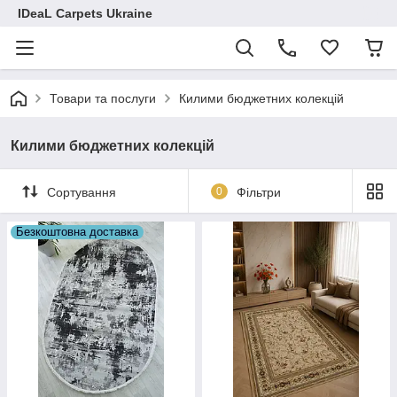
IDeaL Carpets Ukraine
Товари та послуги
Килими бюджетних колекцій
Килими бюджетних колекцій
Сортування
0
Фільтри
Безкоштовна доставка