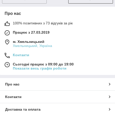
Про нас
100% позитивних з 73 відгуків за рік
Працює з 27.03.2019
м. Хмельницький
Хмельницький, Україна
Контакти
Сьогодні працює з 09:00 до 19:00
Показати весь графік роботи
Про нас
Контакти
Доставка та оплата