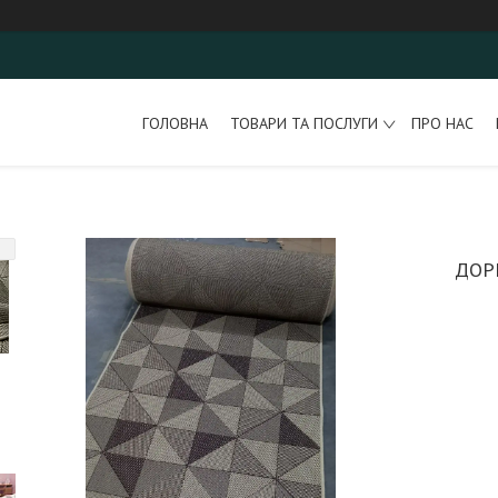
ГОЛОВНА
ТОВАРИ ТА ПОСЛУГИ
ПРО НАС
ДОР