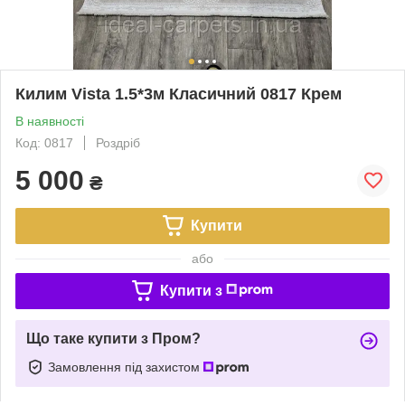
Килим Vista 1.5*3м Класичний 0817 Крем
В наявності
Код: 0817
Роздріб
5 000
₴
Купити
або
Купити з
Що таке купити з Пром?
Замовлення під захистом