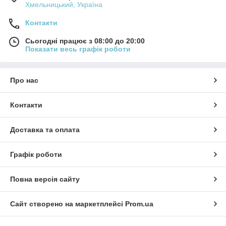
Хмельницький, Україна
Контакти
Сьогодні працює з 08:00 до 20:00
Показати весь графік роботи
Про нас
Контакти
Доставка та оплата
Графік роботи
Повна версія сайту
Сайт створено на маркетплейсі
Prom.ua