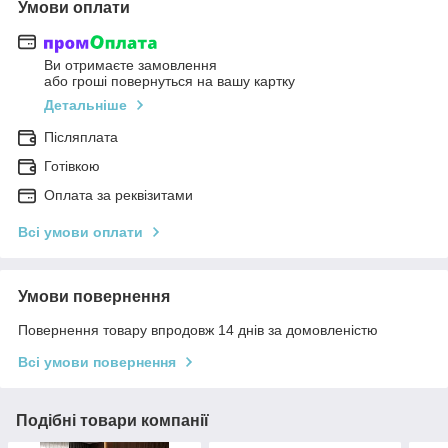
Умови оплати
Ви отримаєте замовлення
або гроші повернуться на вашу картку
Детальніше
Післяплата
Готівкою
Оплата за реквізитами
Всі умови оплати
Умови повернення
Повернення товару впродовж 14 днів за домовленістю
Всі умови повернення
Подібні товари компанії