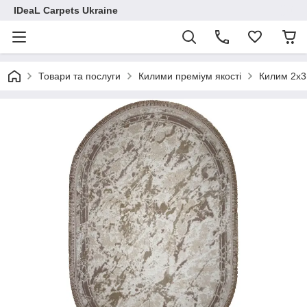
IDeaL Carpets Ukraine
Товари та послуги
Килими преміум якості
Килим 2x3