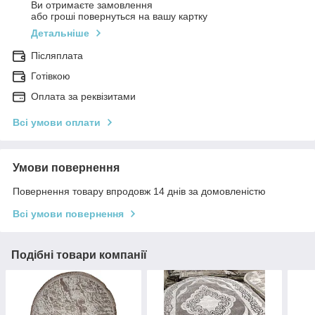
Ви отримаєте замовлення
або гроші повернуться на вашу картку
Детальніше
Післяплата
Готівкою
Оплата за реквізитами
Всі умови оплати
Умови повернення
Повернення товару впродовж 14 днів за домовленістю
Всі умови повернення
Подібні товари компанії