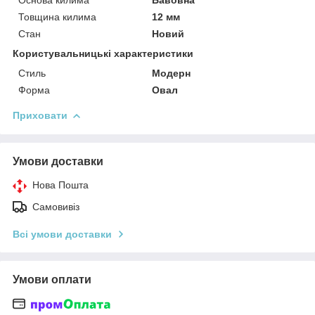
Товщина килима
12 мм
Стан
Новий
Користувальницькі характеристики
Стиль
Модерн
Форма
Овал
Приховати
Умови доставки
Нова Пошта
Самовивіз
Всі умови доставки
Умови оплати