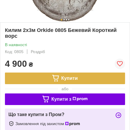
Килим 2x3м Orkide 0805 Бежевий Короткий
ворс
В наявності
Код: 0805
Роздріб
4 900
₴
Купити
або
Купити з
Що таке купити з Пром?
Замовлення під захистом