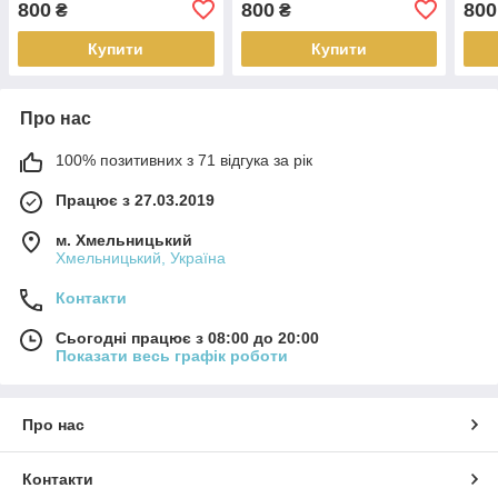
800
800
800
₴
₴
Купити
Купити
Про нас
100% позитивних з 71 відгука за рік
Працює з 27.03.2019
м. Хмельницький
Хмельницький, Україна
Контакти
Сьогодні працює з 08:00 до 20:00
Показати весь графік роботи
Про нас
Контакти