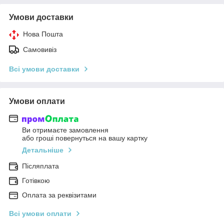
Умови доставки
Нова Пошта
Самовивіз
Всі умови доставки
Умови оплати
Ви отримаєте замовлення
або гроші повернуться на вашу картку
Детальніше
Післяплата
Готівкою
Оплата за реквізитами
Всі умови оплати