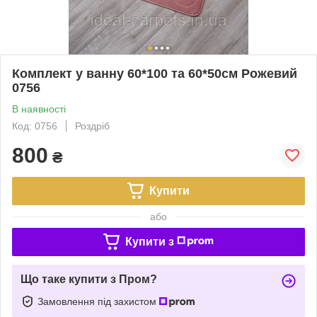
Комплект у ванну 60*100 та 60*50см Рожевий
0756
В наявності
Код: 0756
Роздріб
800
₴
Купити
або
Купити з
Що таке купити з Пром?
Замовлення під захистом