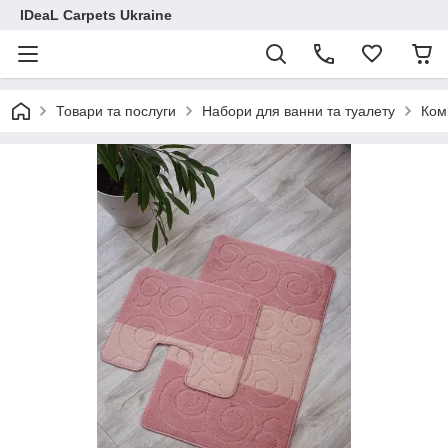
IDeaL Carpets Ukraine
Товари та послуги
Набори для ванни та туалету
Ком