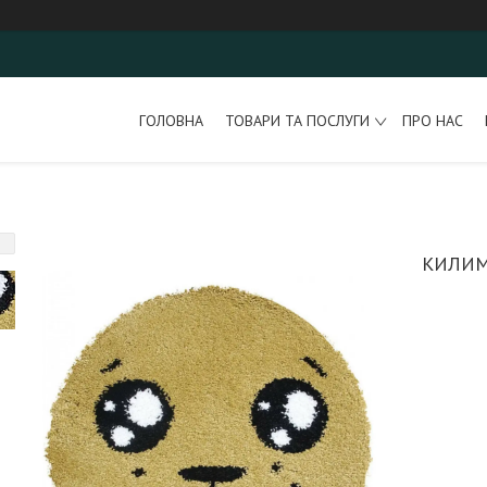
ГОЛОВНА
ТОВАРИ ТА ПОСЛУГИ
ПРО НАС
КИЛИМ