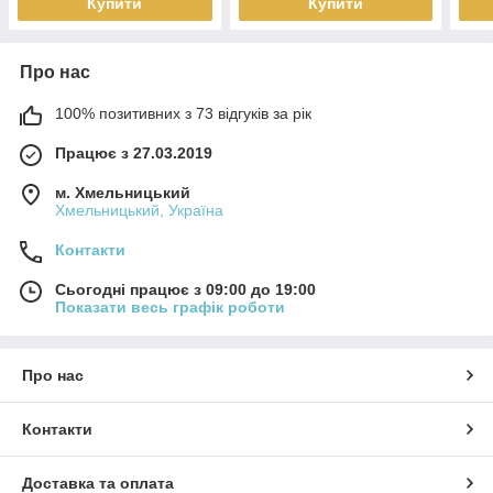
Купити
Купити
Про нас
100% позитивних з 73 відгуків за рік
Працює з 27.03.2019
м. Хмельницький
Хмельницький, Україна
Контакти
Сьогодні працює з 09:00 до 19:00
Показати весь графік роботи
Про нас
Контакти
Доставка та оплата