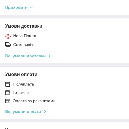
Приховати
Умови доставки
Нова Пошта
Самовивіз
Всі умови доставки
Умови оплати
Післяплата
Готівкою
Оплата за реквізитами
Всі умови оплати