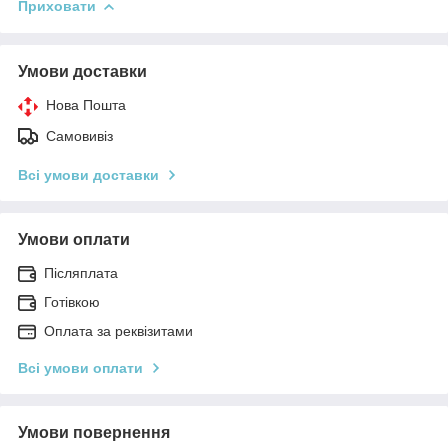
Приховати
Умови доставки
Нова Пошта
Самовивіз
Всі умови доставки
Умови оплати
Післяплата
Готівкою
Оплата за реквізитами
Всі умови оплати
Умови повернення