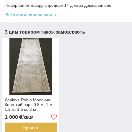
Повернення товару впродовж 14 днів за домовленістю
Всі умови повернення
З цим товаром також замовляють
Доріжка Rubin Молочна!
Короткий ворс 0.8 м, 1 м,
1.2 м, 1.5 м, 2 м
1 000
₴/кв.м
Купити