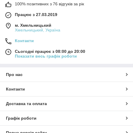
100% позитивних з 76 відгуків за рік
Працює з 27.03.2019
м. Хмельницький
Хмельницький, Україна
Контакти
Сьогодні працює з 08:00 до 20:00
Показати весь графік роботи
Про нас
Контакти
Доставка та оплата
Графік роботи
Повна версія сайту