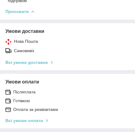
підігрівом
Приховати
Умови доставки
Нова Пошта
Самовивіз
Всі умови доставки
Умови оплати
Післяплата
Готівкою
Оплата за реквізитами
Всі умови оплати