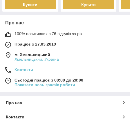
Купити
Купити
Про нас
100% позитивних з 76 відгуків за рік
Працює з 27.03.2019
м. Хмельницький
Хмельницький, Україна
Контакти
Сьогодні працює з 08:00 до 20:00
Показати весь графік роботи
Про нас
Контакти