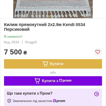
Килим прямокутний 2х2.9м Kendi 0534
Персиковий
В наявності
Код: 0534
Роздріб
7 500
₴
Купити
або
Купити з
Що таке купити з Пром?
Замовлення під захистом