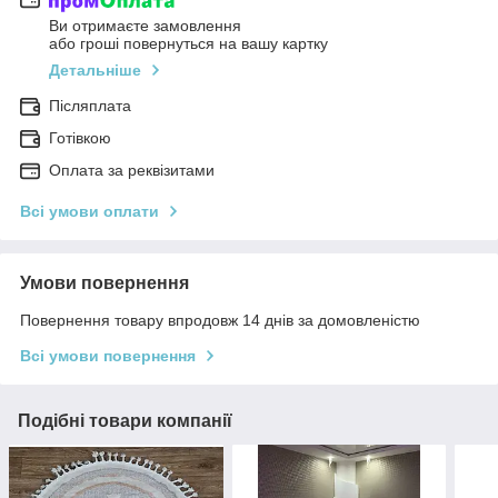
Ви отримаєте замовлення
або гроші повернуться на вашу картку
Детальніше
Післяплата
Готівкою
Оплата за реквізитами
Всі умови оплати
Умови повернення
Повернення товару впродовж 14 днів за домовленістю
Всі умови повернення
Подібні товари компанії