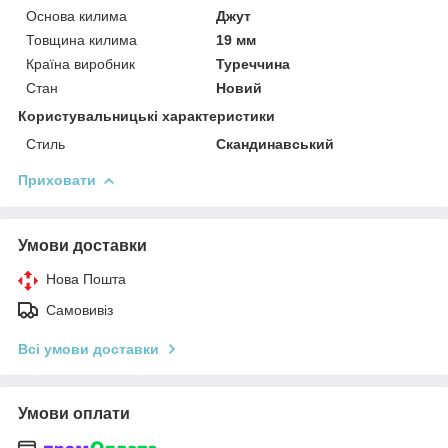
Основа килима
Джут
Товщина килима
19 мм
Країна виробник
Туреччина
Стан
Новий
Користувальницькі характеристики
Стиль
Скандинавський
Приховати
Умови доставки
Нова Пошта
Самовивіз
Всі умови доставки
Умови оплати