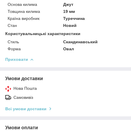
Основа килима
Джут
Товщина килима
19 мм
Країна виробник
Туреччина
Стан
Новий
Користувальницькі характеристики
Стиль
Скандинавський
Форма
Овал
Приховати
Умови доставки
Нова Пошта
Самовивіз
Всі умови доставки
Умови оплати