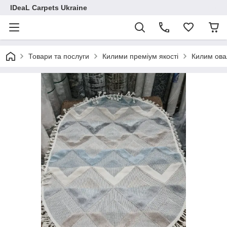
IDeaL Carpets Ukraine
Товари та послуги
Килими преміум якості
Килим ова