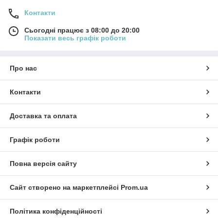
Контакти
Сьогодні працює з 08:00 до 20:00
Показати весь графік роботи
Про нас
Контакти
Доставка та оплата
Графік роботи
Повна версія сайту
Сайт створено на маркетплейсі
Prom.ua
Політика конфіденційності