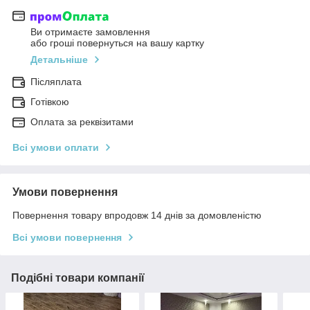
Ви отримаєте замовлення
або гроші повернуться на вашу картку
Детальніше
Післяплата
Готівкою
Оплата за реквізитами
Всі умови оплати
Умови повернення
Повернення товару впродовж 14 днів за домовленістю
Всі умови повернення
Подібні товари компанії