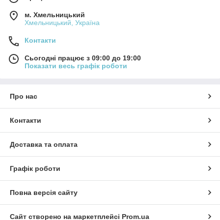
м. Хмельницький
Хмельницький, Україна
Контакти
Сьогодні працює з 09:00 до 19:00
Показати весь графік роботи
Про нас
Контакти
Доставка та оплата
Графік роботи
Повна версія сайту
Сайт створено на маркетплейсі
Prom.ua