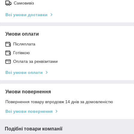
Самовивіз
Всі умови доставки
Умови оплати
Післяплата
Готівкою
Оплата за реквізитами
Всі умови оплати
Умови повернення
Повернення товару впродовж 14 днів за домовленістю
Всі умови повернення
Подібні товари компанії