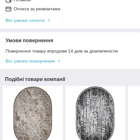
Оплата за реквізитами
Всі умови оплати
Умови повернення
Повернення товару впродовж 14 днів за домовленістю
Всі умови повернення
Подібні товари компанії