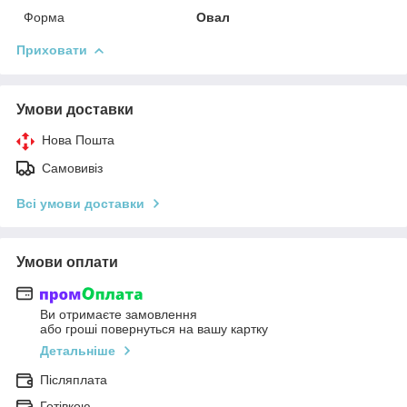
Форма
Овал
Приховати
Умови доставки
Нова Пошта
Самовивіз
Всі умови доставки
Умови оплати
Ви отримаєте замовлення
або гроші повернуться на вашу картку
Детальніше
Післяплата
Готівкою