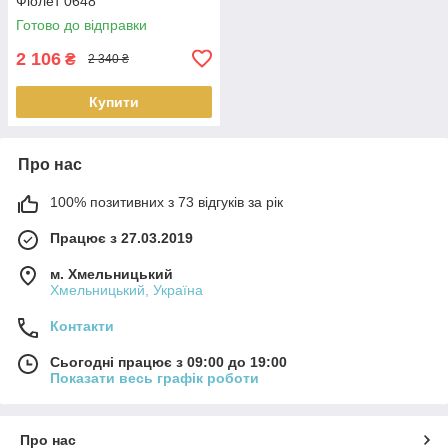
Фіолет 0648
Готово до відправки
2 106
₴
2 340 ₴
Купити
Про нас
100% позитивних з 73 відгуків за рік
Працює з 27.03.2019
м. Хмельницький
Хмельницький, Україна
Контакти
Сьогодні працює з 09:00 до 19:00
Показати весь графік роботи
Про нас