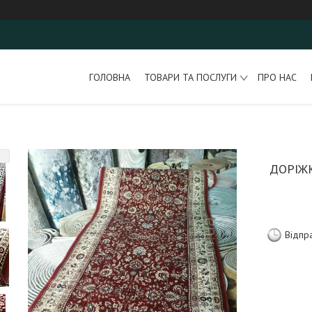
ГОЛОВНА
ТОВАРИ ТА ПОСЛУГИ
ПРО НАС
ДОРІЖ
Відпр