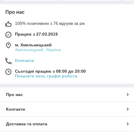
Про нас
100% позитивних з 76 відгуків за рік
Працює з 27.03.2019
м. Хмельницький
Хмельницький, Україна
Контакти
Сьогодні працює з 08:00 до 20:00
Показати весь графік роботи
Про нас
Контакти
Доставка та оплата