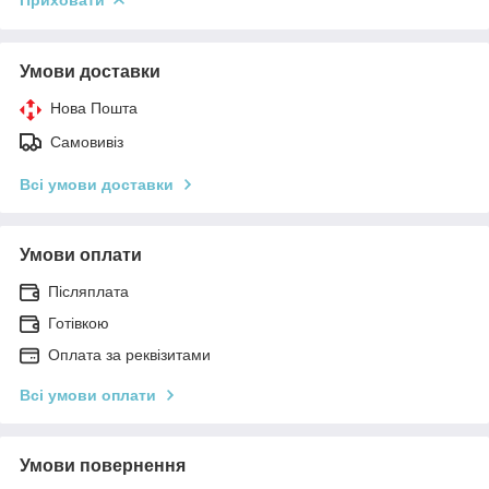
Умови доставки
Нова Пошта
Самовивіз
Всі умови доставки
Умови оплати
Післяплата
Готівкою
Оплата за реквізитами
Всі умови оплати
Умови повернення