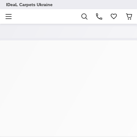
IDeaL Carpets Ukraine