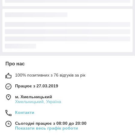
Про нас
100% позитивних з 76 відгуків за рік
Працює з 27.03.2019
м. Хмельницький
Хмельницький, Україна
Контакти
Сьогодні працює з 08:00 до 20:00
Показати весь графік роботи