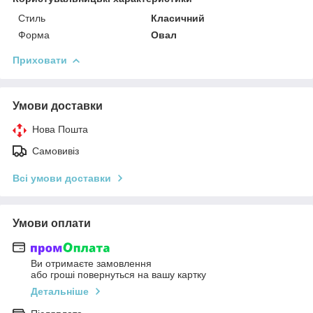
Стиль
Класичний
Форма
Овал
Приховати
Умови доставки
Нова Пошта
Самовивіз
Всі умови доставки
Умови оплати
Ви отримаєте замовлення
або гроші повернуться на вашу картку
Детальніше