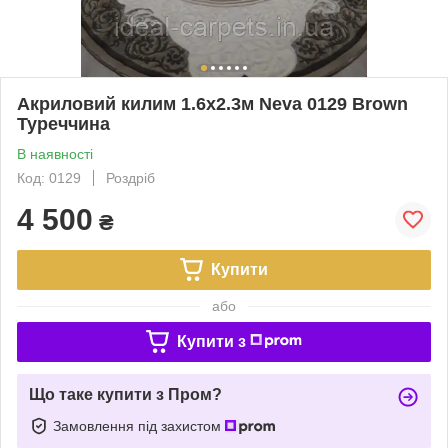
Акриловий килим 1.6х2.3м Neva 0129 Brown
Туреччина
В наявності
Код: 0129
Роздріб
4 500
₴
Купити
або
Купити з
Що таке купити з Пром?
Замовлення під захистом