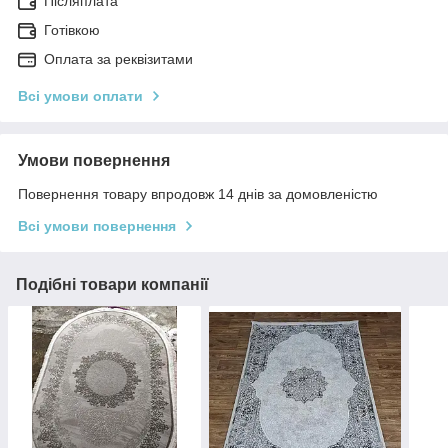
Післяплата
Готівкою
Оплата за реквізитами
Всі умови оплати
Умови повернення
Повернення товару впродовж 14 днів за домовленістю
Всі умови повернення
Подібні товари компанії