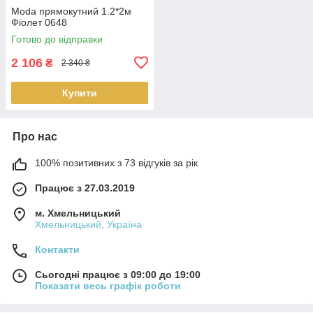
Moda прямокутний 1.2*2м
Фіолет 0648
Готово до відправки
2 106
₴
2 340 ₴
Купити
Про нас
100% позитивних з 73 відгуків за рік
Працює з 27.03.2019
м. Хмельницький
Хмельницький, Україна
Контакти
Сьогодні працює з 09:00 до 19:00
Показати весь графік роботи