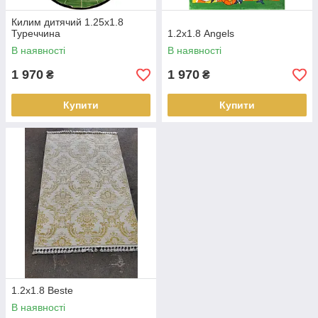
Килим дитячий 1.25x1.8
Туреччина
1.2х1.8 Angels
В наявності
В наявності
1 970
1 970
₴
₴
Купити
Купити
1.2х1.8 Beste
В наявності