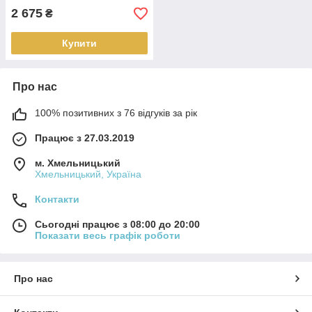
2 675
₴
Купити
Про нас
100% позитивних з 76 відгуків за рік
Працює з 27.03.2019
м. Хмельницький
Хмельницький, Україна
Контакти
Сьогодні працює з 08:00 до 20:00
Показати весь графік роботи
Про нас